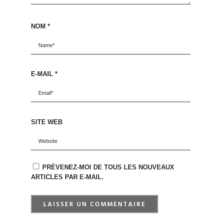
NOM
*
E-MAIL
*
SITE WEB
PRÉVENEZ-MOI DE TOUS LES NOUVEAUX
ARTICLES PAR E-MAIL.