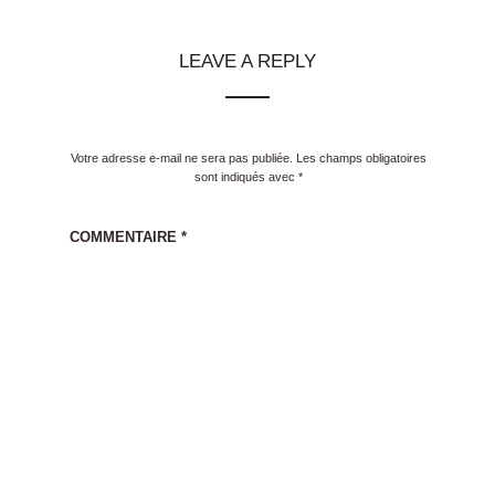
LEAVE A REPLY
Votre adresse e-mail ne sera pas publiée.
Les champs obligatoires
sont indiqués avec
*
COMMENTAIRE
*