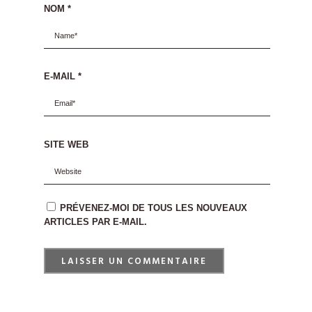
NOM
*
E-MAIL
*
SITE WEB
PRÉVENEZ-MOI DE TOUS LES NOUVEAUX
ARTICLES PAR E-MAIL.