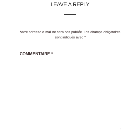
LEAVE A REPLY
Votre adresse e-mail ne sera pas publiée.
Les champs obligatoires
sont indiqués avec
*
COMMENTAIRE
*