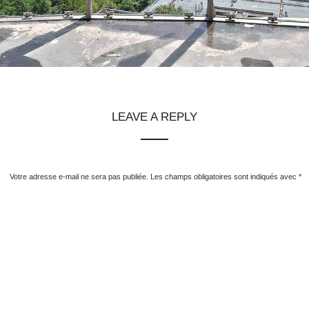
LEAVE A REPLY
Votre adresse e-mail ne sera pas publiée.
Les champs obligatoires sont indiqués avec
*