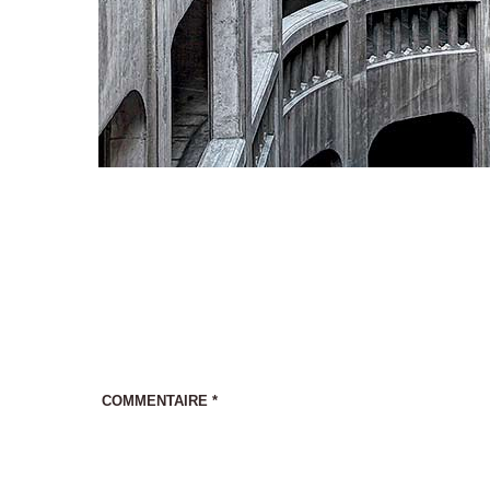
COMMENTAIRE
*