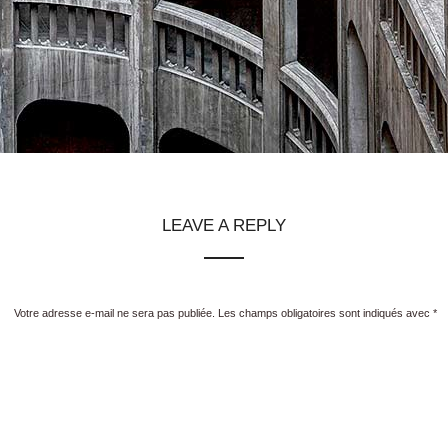
LEAVE A REPLY
Votre adresse e-mail ne sera pas publiée.
Les champs obligatoires sont indiqués avec
*