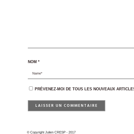
NOM
*
PRÉVENEZ-MOI DE TOUS LES NOUVEAUX ARTICLES
© Copyright Julien CRESP - 2017