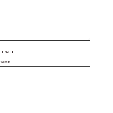
ITE WEB